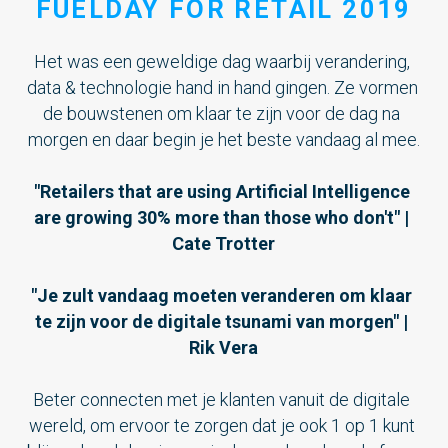
FUELDAY FOR RETAIL 2019
Het was een geweldige dag waarbij verandering, 
data & technologie hand in hand gingen. Ze vormen 
de bouwstenen om klaar te zijn voor de dag na 
morgen en daar begin je het beste vandaag al mee.
"Retailers that are using Artificial Intelligence 
are growing 30% more than those who don't" | 
Cate Trotter
"Je zult vandaag moeten veranderen om klaar 
te zijn voor de digitale tsunami van morgen" | 
Rik Vera
Beter connecten met je klanten vanuit de digitale 
wereld, om ervoor te zorgen dat je ook 1 op 1 kunt 