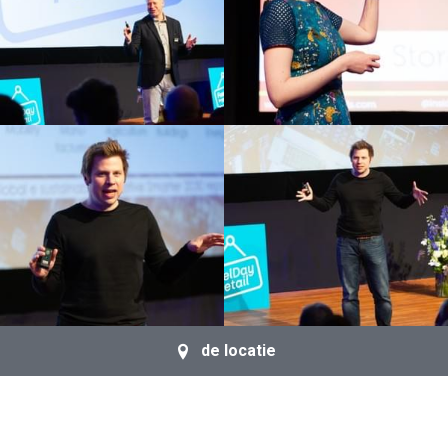
de locatie